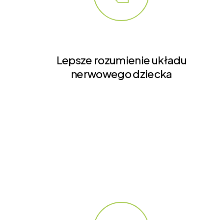
Lepsze rozumienie układu
nerwowego dziecka